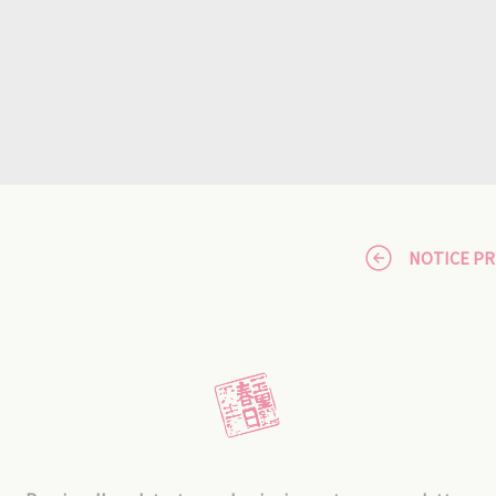
NOTICE P