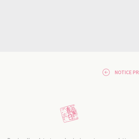
NOTICE P