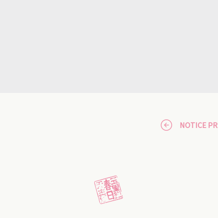
NOTICE P