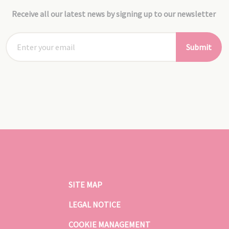
Receive all our latest news by signing up to our newsletter
Submit
SITE MAP
LEGAL NOTICE
COOKIE MANAGEMENT