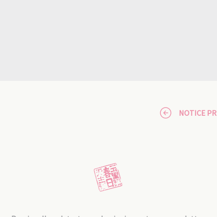
NOTICE P