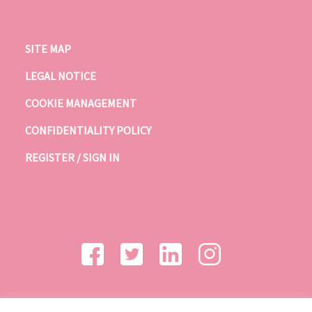
SITE MAP
LEGAL NOTICE
COOKIE MANAGEMENT
CONFIDENTIALITY POLICY
REGISTER / SIGN IN