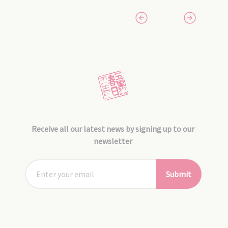
Receive all our latest news by signing up to our
newsletter
Submit