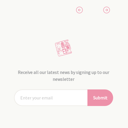
Receive all our latest news by signing up to our
newsletter
Submit