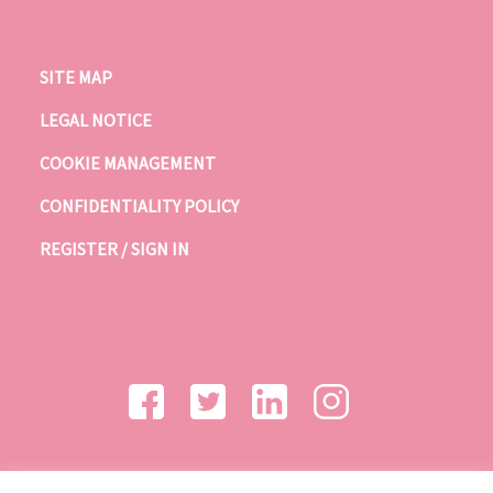
SITE MAP
LEGAL NOTICE
COOKIE MANAGEMENT
CONFIDENTIALITY POLICY
REGISTER / SIGN IN