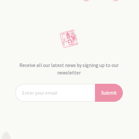
Receive all our latest news by signing up to our
newsletter
Submit