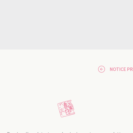
NOTICE P