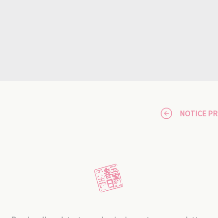
NOTICE P