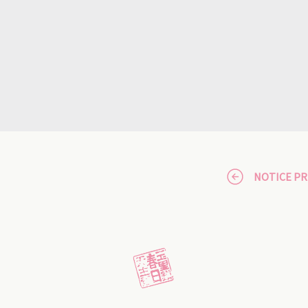
NOTICE P