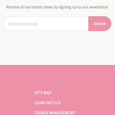
Receive all our latest news by signing up to our newsletter
Submit
SITE MAP
LEGAL NOTICE
COOKIE MANAGEMENT