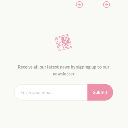
Receive all our latest news by signing up to our
newsletter
Submit