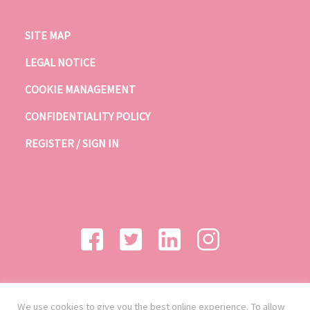
SITE MAP
LEGAL NOTICE
COOKIE MANAGEMENT
CONFIDENTIALITY POLICY
REGISTER / SIGN IN
We use cookies to give you the best online experience. To allow