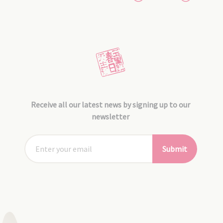
Receive all our latest news by signing up to our
newsletter
Submit