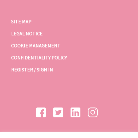
SITE MAP
LEGAL NOTICE
COOKIE MANAGEMENT
CONFIDENTIALITY POLICY
REGISTER / SIGN IN