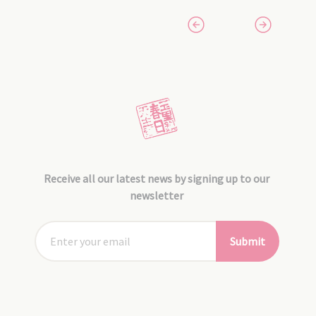
Receive all our latest news by signing up to our
newsletter
Submit