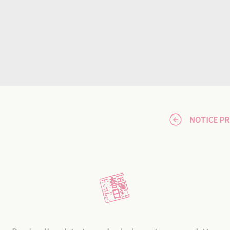
NOTICE P