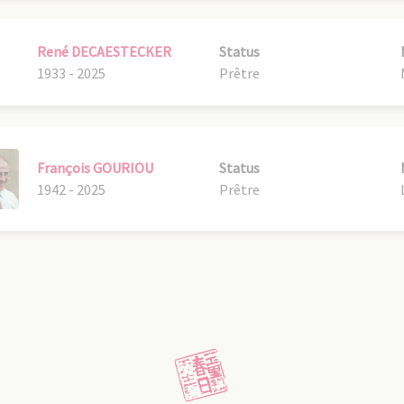
René DECAESTECKER
Status
1933 - 2025
Prêtre
François GOURIOU
Status
1942 - 2025
Prêtre