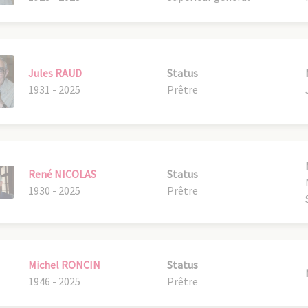
Jules RAUD
Status
1931 - 2025
Prêtre
René NICOLAS
Status
1930 - 2025
Prêtre
Michel RONCIN
Status
1946 - 2025
Prêtre