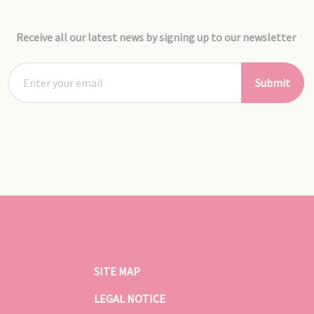
Receive all our latest news by signing up to our newsletter
Submit
SITE MAP
LEGAL NOTICE