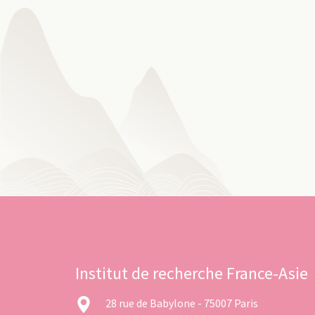
Institut de recherche France-Asie
28 rue de Babylone - 75007 Paris