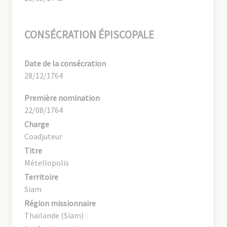
CONSÉCRATION ÉPISCOPALE
Date de la consécration
28/12/1764
Première nomination
22/08/1764
Charge
Coadjuteur
Titre
Métellopolis
Territoire
Siam
Région missionnaire
Thaïlande (Siam)