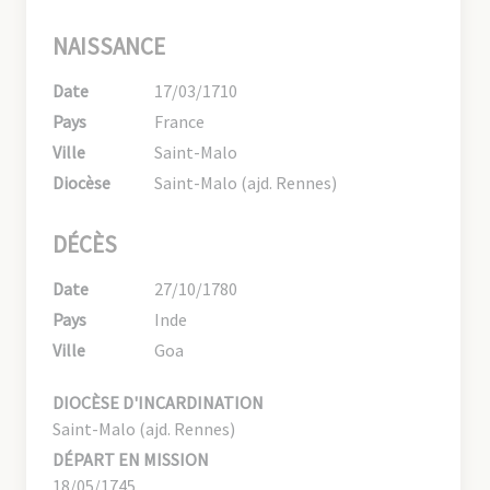
NAISSANCE
Date
17/03/1710
Pays
France
Ville
Saint-Malo
Diocèse
Saint-Malo (ajd. Rennes)
DÉCÈS
Date
27/10/1780
Pays
Inde
Ville
Goa
DIOCÈSE D'INCARDINATION
Saint-Malo (ajd. Rennes)
DÉPART EN MISSION
18/05/1745