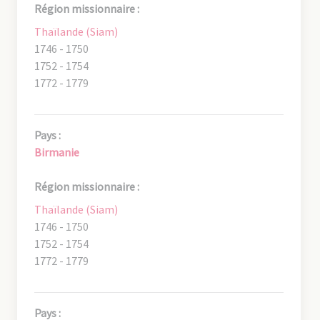
Région missionnaire :
Thaïlande (Siam)
1746 - 1750
1752 - 1754
1772 - 1779
Pays :
Birmanie
Région missionnaire :
Thaïlande (Siam)
1746 - 1750
1752 - 1754
1772 - 1779
Pays :