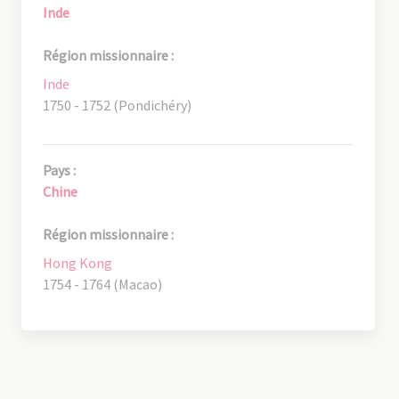
Inde
Région missionnaire :
Inde
1750 - 1752 (Pondichéry)
Pays :
Chine
Région missionnaire :
Hong Kong
1754 - 1764 (Macao)