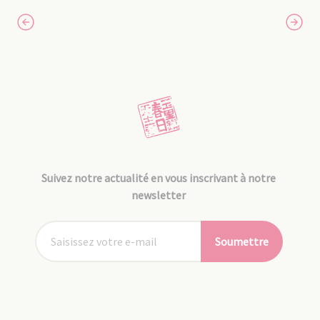
Suivez notre actualité en vous inscrivant à notre
newsletter
Soumettre