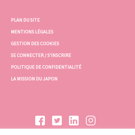
PLAN DU SITE
MENTIONS LÉGALES
GESTION DES COOKIES
SE CONNECTER / S’INSCRIRE
POLITIQUE DE CONFIDENTIALITÉ
LA MISSION DU JAPON