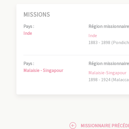
MISSIONS
Pays :
Région missionnaire 
Inde
Inde
1883 - 1898 (Pondich
Pays :
Région missionnaire 
Malaisie - Singapour
Malaisie-Singapour
1898 - 1924 (Malacca
MISSIONNAIRE PRÉCÉD