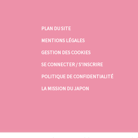
PLAN DU SITE
MENTIONS LÉGALES
GESTION DES COOKIES
SE CONNECTER / S’INSCRIRE
POLITIQUE DE CONFIDENTIALITÉ
LA MISSION DU JAPON