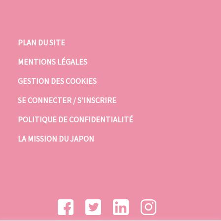
PLAN DU SITE
MENTIONS LÉGALES
GESTION DES COOKIES
SE CONNECTER / S’INSCRIRE
POLITIQUE DE CONFIDENTIALITÉ
LA MISSION DU JAPON