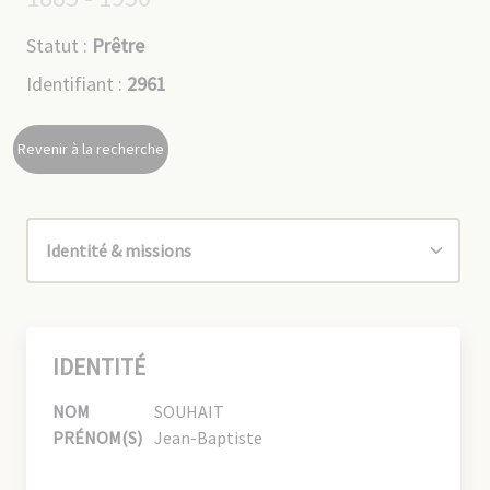
Statut :
Prêtre
Identifiant :
2961
Revenir à la recherche
IDENTITÉ
NOM
SOUHAIT
PRÉNOM(S)
Jean-Baptiste