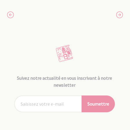
Suivez notre actualité en vous inscrivant à notre
newsletter
Soumettre