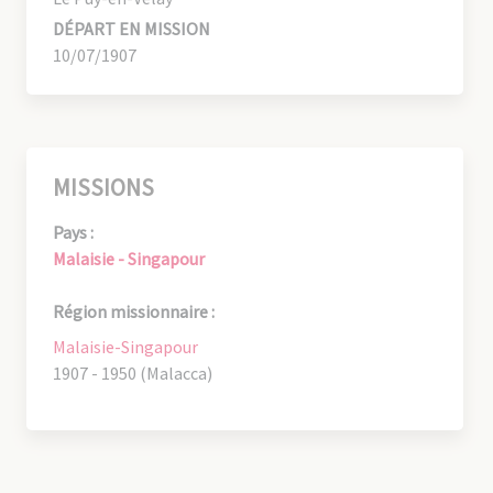
DÉPART EN MISSION
10/07/1907
MISSIONS
Pays :
Malaisie - Singapour
Région missionnaire :
Malaisie-Singapour
1907 - 1950 (Malacca)