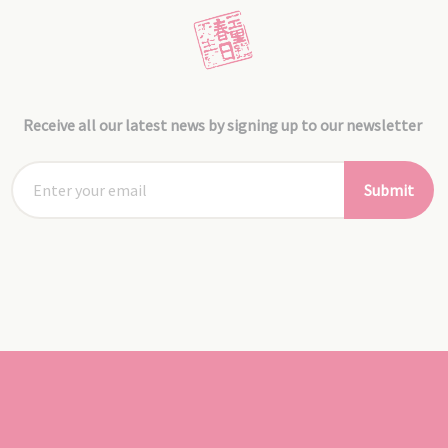
Receive all our latest news by signing up to our newsletter
Submit