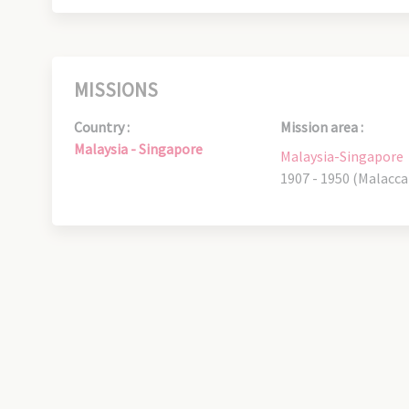
MISSIONS
Country :
Mission area :
Malaysia - Singapore
Malaysia-Singapore
1907 - 1950 (Malacca