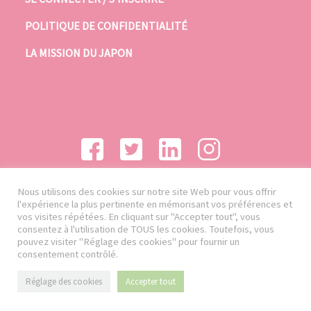
POLITIQUE DE CONFIDENTIALITÉ
LA MISSION DU JAPON
Nous utilisons des cookies sur notre site Web pour vous offrir
l'expérience la plus pertinente en mémorisant vos préférences et
vos visites répétées. En cliquant sur "Accepter tout", vous
consentez à l'utilisation de TOUS les cookies. Toutefois, vous
pouvez visiter "Réglage des cookies" pour fournir un
consentement contrôlé.
Réglage des cookies
Accepter tout