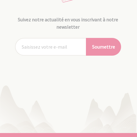
Suivez notre actualité en vous inscrivant à notre
newsletter
Soumettre