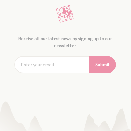
Receive all our latest news by signing up to our
newsletter
Submit