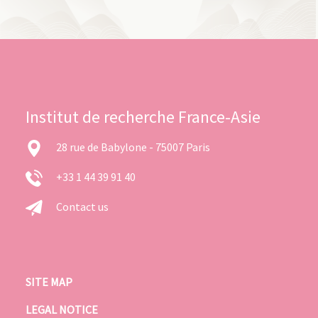
Institut de recherche France-Asie
28 rue de Babylone - 75007 Paris
+33 1 44 39 91 40
Contact us
SITE MAP
LEGAL NOTICE