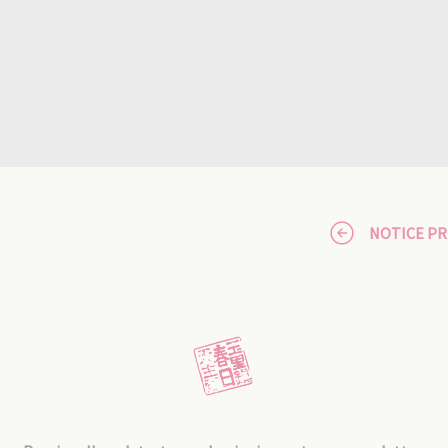
NOTICE P