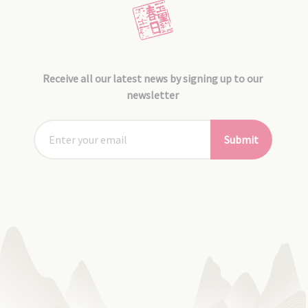
Receive all our latest news by signing up to our
newsletter
Submit