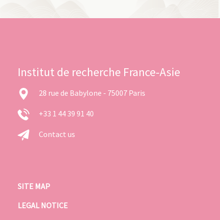
Institut de recherche France-Asie
28 rue de Babylone - 75007 Paris
+33 1 44 39 91 40
Contact us
SITE MAP
LEGAL NOTICE