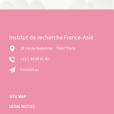
Institut de recherche France-Asie
28 rue de Babylone - 75007 Paris
+33 1 44 39 91 40
Contact us
SITE MAP
LEGAL NOTICE