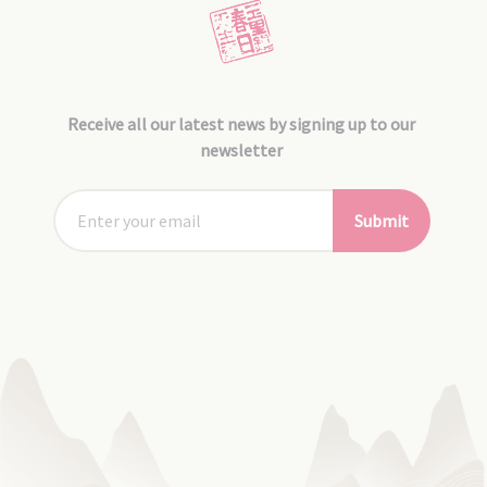
Receive all our latest news by signing up to our
newsletter
Submit