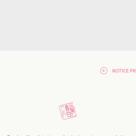
NOTICE P