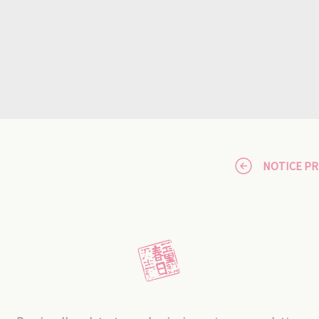
NOTICE P