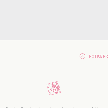
NOTICE P