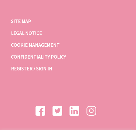
SITE MAP
LEGAL NOTICE
COOKIE MANAGEMENT
CONFIDENTIALITY POLICY
REGISTER / SIGN IN