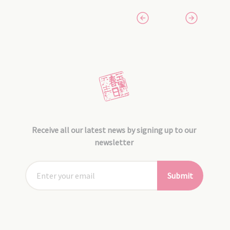
Receive all our latest news by signing up to our
newsletter
Submit