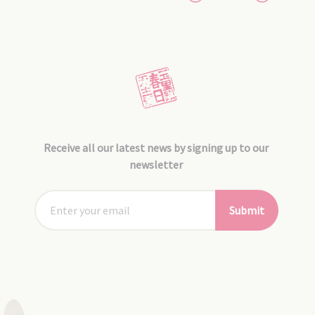
Receive all our latest news by signing up to our
newsletter
Submit