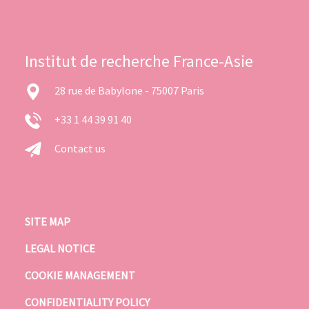
Institut de recherche France-Asie
28 rue de Babylone - 75007 Paris
+33 1 44 39 91 40
Contact us
SITE MAP
LEGAL NOTICE
COOKIE MANAGEMENT
CONFIDENTIALITY POLICY