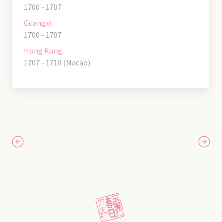
1700 - 1707
Guangxi
1700 - 1707
Hong Kong
1707 - 1710 (Macao)