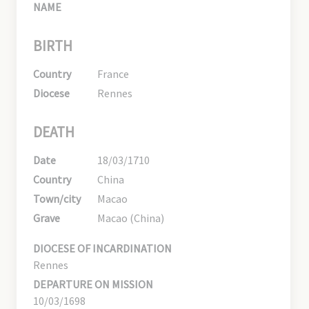
NAME
BIRTH
Country
France
Diocese
Rennes
DEATH
Date
18/03/1710
Country
China
Town/city
Macao
Grave
Macao (China)
DIOCESE OF INCARDINATION
Rennes
DEPARTURE ON MISSION
10/03/1698