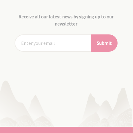
Receive all our latest news by signing up to our
newsletter
Submit