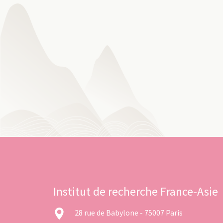
Institut de recherche France-Asie
28 rue de Babylone - 75007 Paris