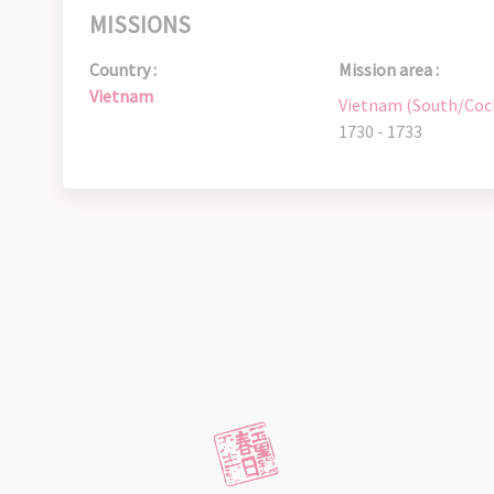
MISSIONS
Country :
Mission area :
Vietnam
Vietnam (South/Coc
1730 - 1733