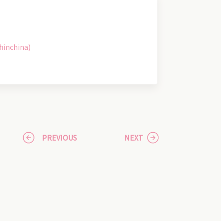
hinchina)
PREVIOUS
NEXT