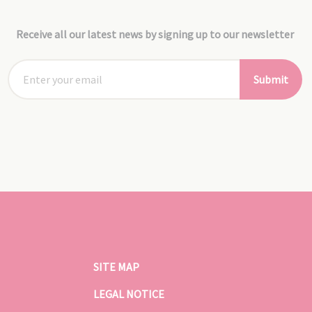
Receive all our latest news by signing up to our newsletter
Submit
SITE MAP
LEGAL NOTICE