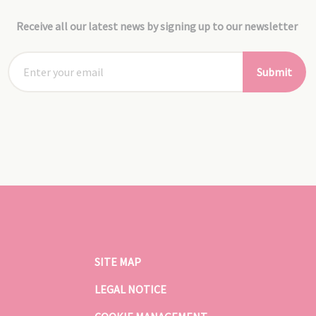
Receive all our latest news by signing up to our newsletter
Submit
SITE MAP
LEGAL NOTICE