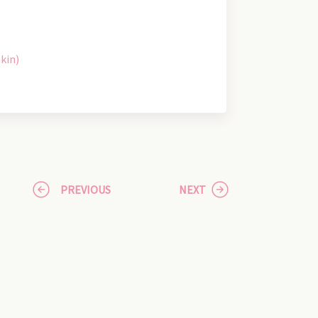
kin)
PREVIOUS
NEXT