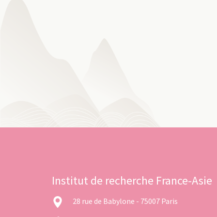
Institut de recherche France-Asie
28 rue de Babylone - 75007 Paris