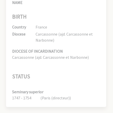
NAME
BIRTH
Country
France
Diocese
Carcassonne (ajd. Carcassonne et
Narbonne)
DIOCESE OF INCARDINATION
Carcassonne (ajd. Carcassonne et Narbonne)
STATUS
Seminary superior
1747 - 1754
(Paris (directeur))