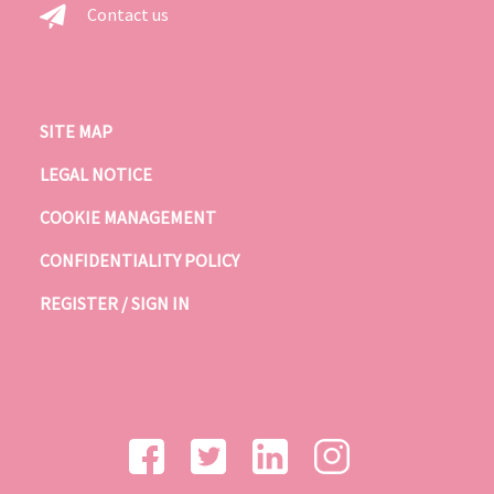
Contact us
SITE MAP
LEGAL NOTICE
COOKIE MANAGEMENT
CONFIDENTIALITY POLICY
REGISTER / SIGN IN