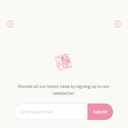
Receive all our latest news by signing up to our
newsletter
Submit