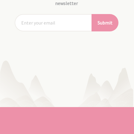
newsletter
Submit