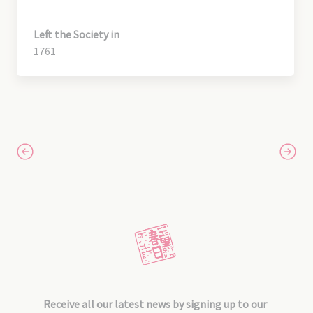
Left the Society in
1761
Receive all our latest news by signing up to our