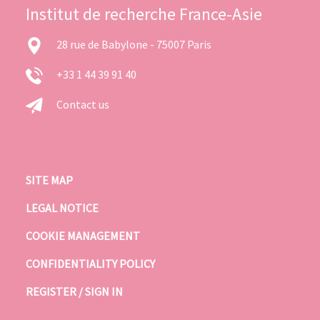
Institut de recherche France-Asie
28 rue de Babylone - 75007 Paris
+33 1 44 39 91 40
Contact us
SITE MAP
LEGAL NOTICE
COOKIE MANAGEMENT
CONFIDENTIALITY POLICY
REGISTER / SIGN IN