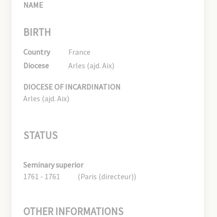
NAME
BIRTH
Country
France
Diocese
Arles (ajd. Aix)
DIOCESE OF INCARDINATION
Arles (ajd. Aix)
STATUS
Seminary superior
1761 - 1761
(Paris (directeur))
OTHER INFORMATIONS