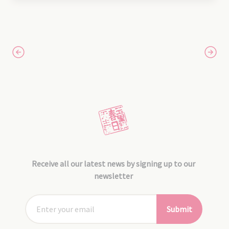
Receive all our latest news by signing up to our
newsletter
Submit