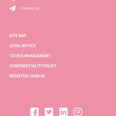
Contact us
SITE MAP
LEGAL NOTICE
COOKIE MANAGEMENT
CONFIDENTIALITY POLICY
REGISTER / SIGN IN