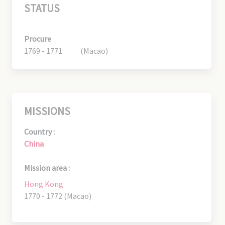
STATUS
Procure
1769 - 1771
(Macao)
MISSIONS
Country :
China
Mission area :
Hong Kong
1770 - 1772 (Macao)