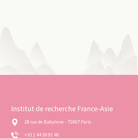
Institut de recherche France-Asie
28 rue de Babylone - 75007 Paris
+33 1 44 39 91 40