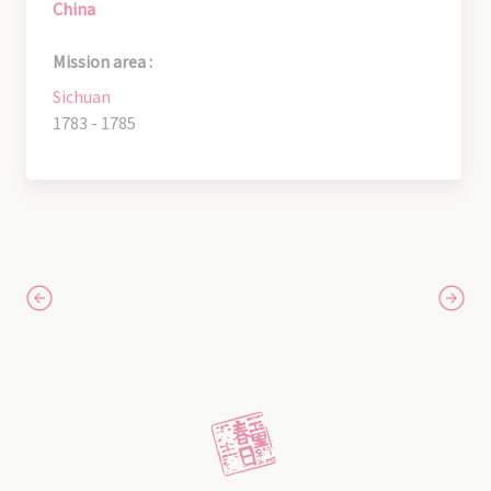
China
Mission area :
Sichuan
1783 - 1785