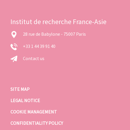
Institut de recherche France-Asie
28 rue de Babylone - 75007 Paris
+33 1 44 39 91 40
Contact us
SITE MAP
LEGAL NOTICE
COOKIE MANAGEMENT
CONFIDENTIALITY POLICY