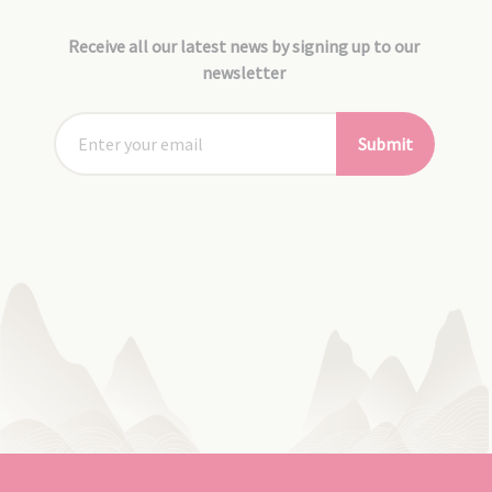
Receive all our latest news by signing up to our
newsletter
Submit