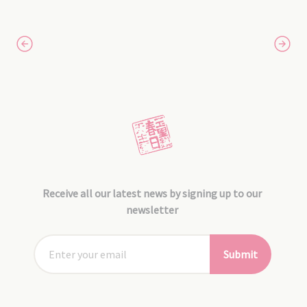
Receive all our latest news by signing up to our
newsletter
Submit