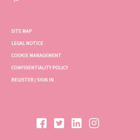
SITE MAP
LEGAL NOTICE
COOKIE MANAGEMENT
CONFIDENTIALITY POLICY
REGISTER / SIGN IN