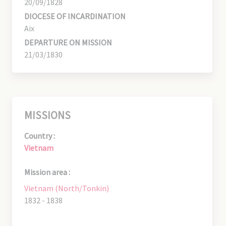
20/09/1828
DIOCESE OF INCARDINATION
Aix
DEPARTURE ON MISSION
21/03/1830
MISSIONS
Country :
Vietnam
Mission area :
Vietnam (North/Tonkin)
1832 - 1838