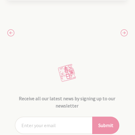
Receive all our latest news by signing up to our
newsletter
Submit