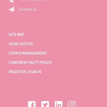
Contact us
SITE MAP
LEGAL NOTICE
COOKIE MANAGEMENT
CONFIDENTIALITY POLICY
REGISTER / SIGN IN