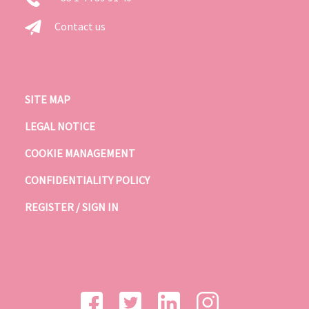
Contact us
SITE MAP
LEGAL NOTICE
COOKIE MANAGEMENT
CONFIDENTIALITY POLICY
REGISTER / SIGN IN