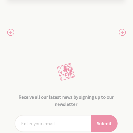
Receive all our latest news by signing up to our
newsletter
Submit