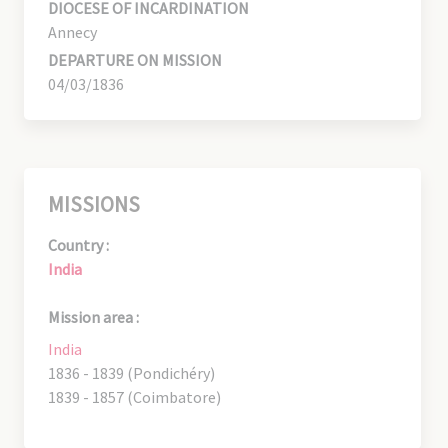
DIOCESE OF INCARDINATION
Annecy
DEPARTURE ON MISSION
04/03/1836
MISSIONS
Country :
India
Mission area :
India
1836 - 1839 (Pondichéry)
1839 - 1857 (Coimbatore)