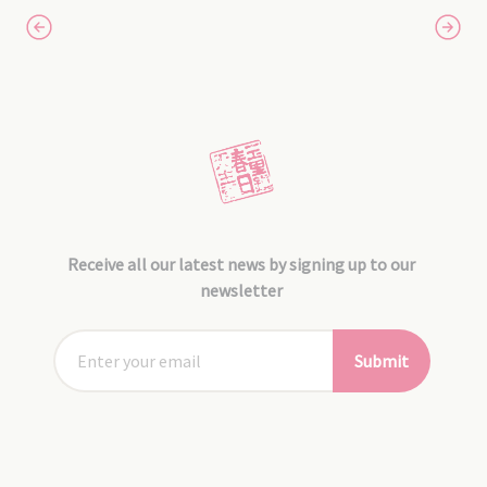
Receive all our latest news by signing up to our
newsletter
Submit