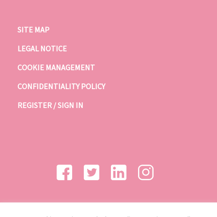
SITE MAP
LEGAL NOTICE
COOKIE MANAGEMENT
CONFIDENTIALITY POLICY
REGISTER / SIGN IN