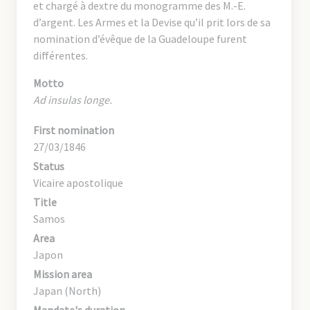
et chargé à dextre du monogramme des M.-E.
d’argent. Les Armes et la Devise qu’il prit lors de sa
nomination d’évêque de la Guadeloupe furent
différentes.
Motto
Ad insulas longe.
First nomination
27/03/1846
Status
Vicaire apostolique
Title
Samos
Area
Japon
Mission area
Japan (North)