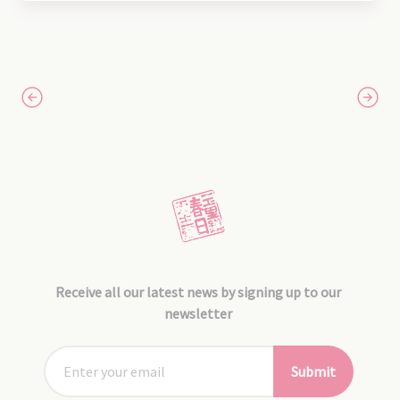
Receive all our latest news by signing up to our
newsletter
Submit