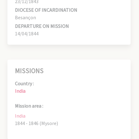
23/12/1843
DIOCESE OF INCARDINATION
Besançon
DEPARTURE ON MISSION
14/04/1844
MISSIONS
Country :
India
Mission area :
India
1844 - 1846 (Mysore)