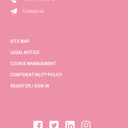
Contact us
SITE MAP
LEGAL NOTICE
COOKIE MANAGEMENT
CONFIDENTIALITY POLICY
REGISTER / SIGN IN