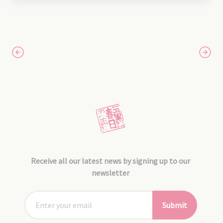
Receive all our latest news by signing up to our
newsletter
Submit