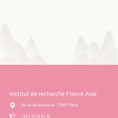
Institut de recherche France-Asie
28 rue de Babylone - 75007 Paris
+33 1 44 39 91 40