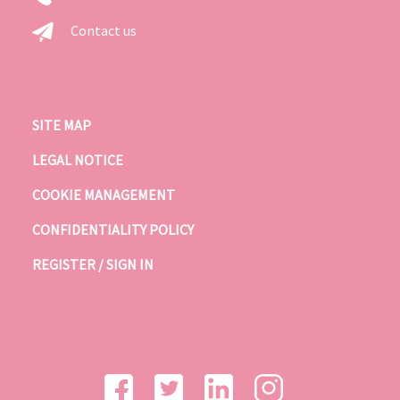
Contact us
SITE MAP
LEGAL NOTICE
COOKIE MANAGEMENT
CONFIDENTIALITY POLICY
REGISTER / SIGN IN