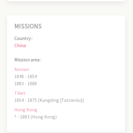
MISSIONS
Country :
China
Mission area :
Yunnan
1848 - 1854
1883 - 1888
Tibet
1854 - 1875 (Kangding [Tatsienlu])
Hong Kong
? - 1883 (Hong Kong)