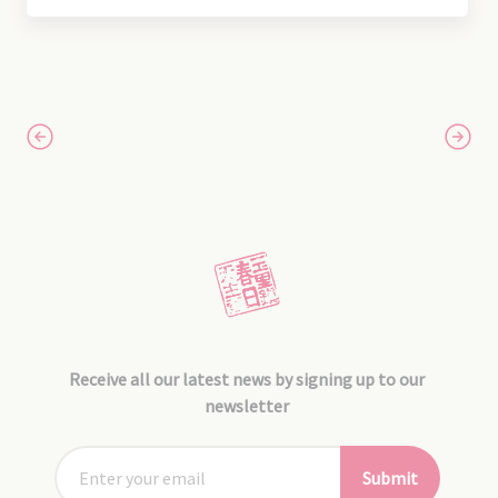
Receive all our latest news by signing up to our
newsletter
Submit