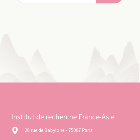
Institut de recherche France-Asie
28 rue de Babylone - 75007 Paris