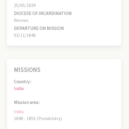
25/05/1839
DIOCESE OF INCARDINATION
Rennes
DEPARTURE ON MISSION
03/11/1848
MISSIONS
Country :
India
Mission area :
India
1848 - 1855 (Pondichéry)