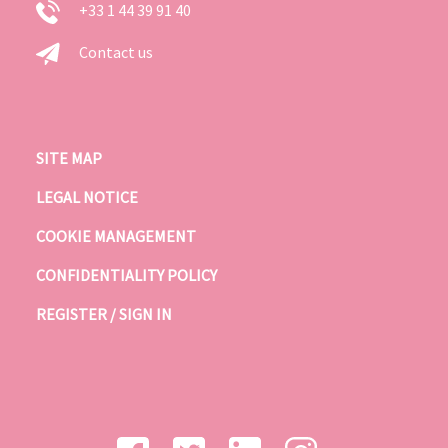
+33 1 44 39 91 40
Contact us
SITE MAP
LEGAL NOTICE
COOKIE MANAGEMENT
CONFIDENTIALITY POLICY
REGISTER / SIGN IN