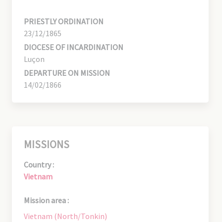
PRIESTLY ORDINATION
23/12/1865
DIOCESE OF INCARDINATION
Luçon
DEPARTURE ON MISSION
14/02/1866
MISSIONS
Country :
Vietnam
Mission area :
Vietnam (North/Tonkin)