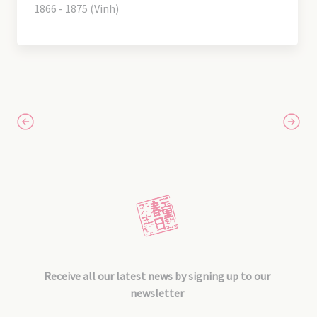
1866 - 1875 (Vinh)
Receive all our latest news by signing up to our
newsletter