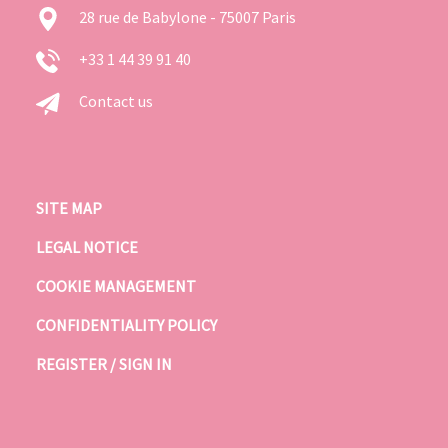
28 rue de Babylone - 75007 Paris
+33 1 44 39 91 40
Contact us
SITE MAP
LEGAL NOTICE
COOKIE MANAGEMENT
CONFIDENTIALITY POLICY
REGISTER / SIGN IN