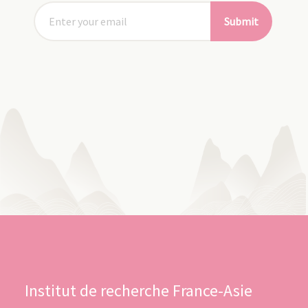
Submit
Institut de recherche France-Asie