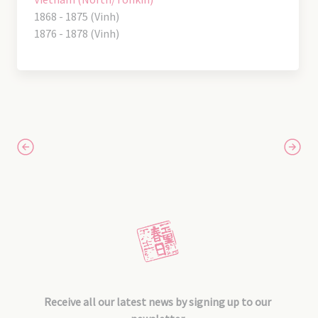
1868 - 1875 (Vinh)
1876 - 1878 (Vinh)
Receive all our latest news by signing up to our