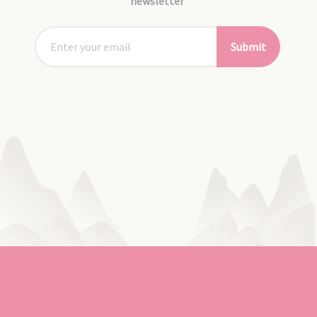
newsletter
Submit