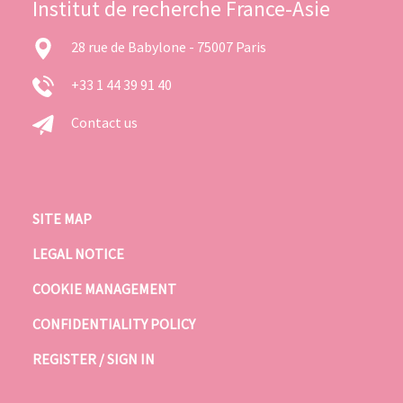
Institut de recherche France-Asie
28 rue de Babylone - 75007 Paris
+33 1 44 39 91 40
Contact us
SITE MAP
LEGAL NOTICE
COOKIE MANAGEMENT
CONFIDENTIALITY POLICY
REGISTER / SIGN IN