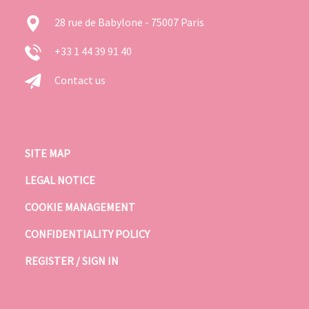
28 rue de Babylone - 75007 Paris
+33 1 44 39 91 40
Contact us
SITE MAP
LEGAL NOTICE
COOKIE MANAGEMENT
CONFIDENTIALITY POLICY
REGISTER / SIGN IN