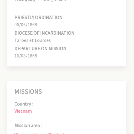
PRIESTLY ORDINATION
06/06/1868
DIOCESE OF INCARDINATION
Tarbes et Lourdes
DEPARTURE ON MISSION
16/08/1868
MISSIONS
Country :
Vietnam
Mission area :