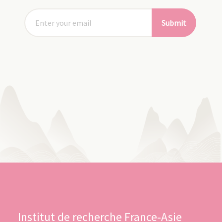
Submit
Institut de recherche France-Asie