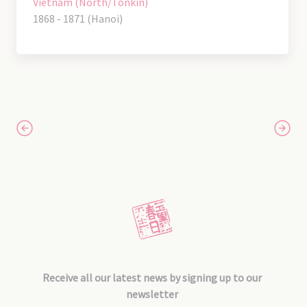
Vietnam (North/Tonkin)
1868 - 1871 (Hanoi)
Receive all our latest news by signing up to our
newsletter