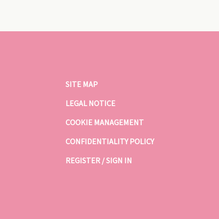
SITE MAP
LEGAL NOTICE
COOKIE MANAGEMENT
CONFIDENTIALITY POLICY
REGISTER / SIGN IN