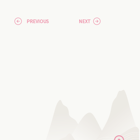
PREVIOUS
NEXT