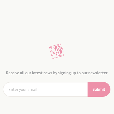
Receive all our latest news by signing up to our newsletter
Submit