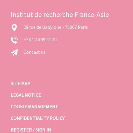
Institut de recherche France-Asie
28 rue de Babylone - 75007 Paris
+33 1 44 39 91 40
Contact us
SITE MAP
LEGAL NOTICE
COOKIE MANAGEMENT
CONFIDENTIALITY POLICY
REGISTER / SIGN IN