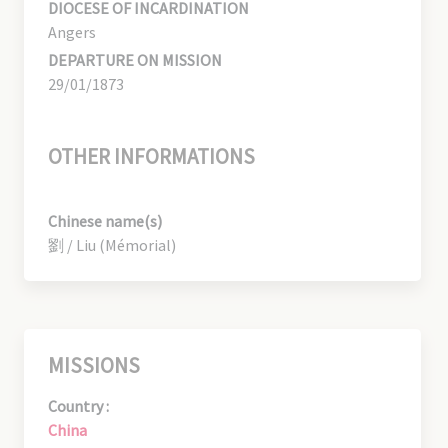
DIOCESE OF INCARDINATION
Angers
DEPARTURE ON MISSION
29/01/1873
OTHER INFORMATIONS
Chinese name(s)
劉 / Liu (Mémorial)
MISSIONS
Country :
China