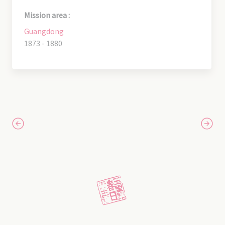
Mission area :
Guangdong
1873 - 1880