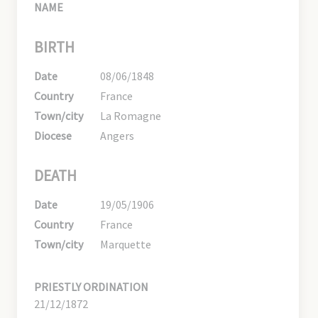
NAME
BIRTH
Date
08/06/1848
Country
France
Town/city
La Romagne
Diocese
Angers
DEATH
Date
19/05/1906
Country
France
Town/city
Marquette
PRIESTLY ORDINATION
21/12/1872