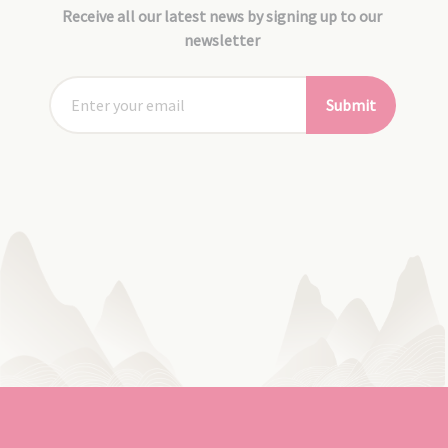
Receive all our latest news by signing up to our
newsletter
Submit