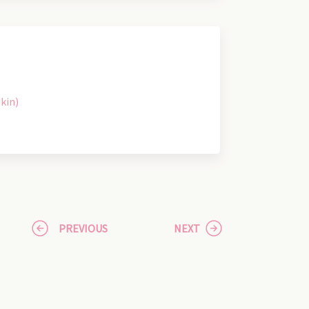
kin)
PREVIOUS
NEXT