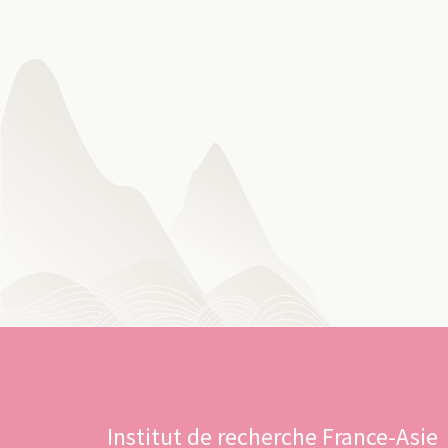
Institut de recherche France-Asie