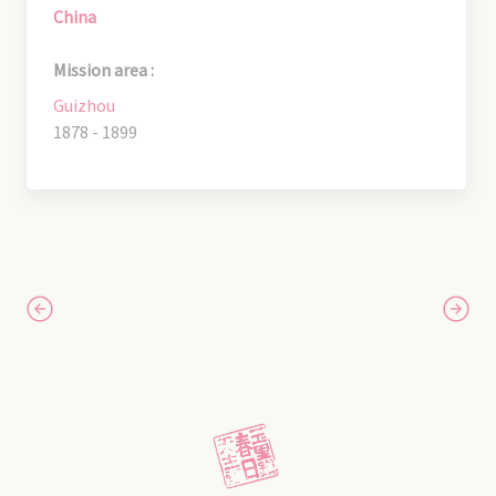
China
Mission area :
Guizhou
1878 - 1899