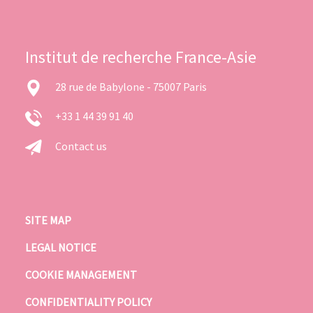
Institut de recherche France-Asie
28 rue de Babylone - 75007 Paris
+33 1 44 39 91 40
Contact us
SITE MAP
LEGAL NOTICE
COOKIE MANAGEMENT
CONFIDENTIALITY POLICY