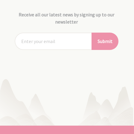
Receive all our latest news by signing up to our
newsletter
Submit